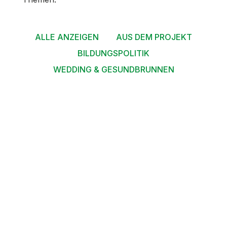
ALLE ANZEIGEN
AUS DEM PROJEKT
BILDUNGSPOLITIK
WEDDING & GESUNDBRUNNEN