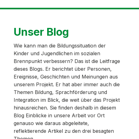
Unser Blog
Wie kann man die Bildungssituation der
Kinder und Jugendlichen im sozialen
Brennpunkt verbessern? Das ist die Leitfrage
dieses Blogs. Er berichtet über Personen,
Ereignisse, Geschichten und Meinungen aus
unserem Projekt. Er hat aber immer auch die
Themen Bildung, Sprachförderung und
Integration im Blick, die weit über das Projekt
hinausreichen. Sie finden deshalb in diesem
Blog Einblicke in unsere Arbeit vor Ort
genauso wie daraus abgeleitete,
reflektierende Artikel zu den drei besagten
Themen.