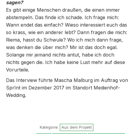
sagen?
Es gibt einige Menschen draußen, die einen immer
abstempeln. Das finde ich schade. Ich frage mich:
Wann endet das einfach? Wieso interessiert euch das
so krass, wie ein anderer lebt? Dann fragen die mich:
Riema, hasst du Schwule? Wo ich mich dann frage,
was denken die über mich? Mir ist das doch egal.
Solange mir jemand nichts antut, habe ich doch
nichts gegen die. Ich habe keine Lust mehr auf diese
Vorurteile.
Das Interview führte Mascha Malburg im Auftrag von
SprInt im Dezember 2017 im Standort Medienhof-
Wedding.
Kategorie:
Aus dem Projekt