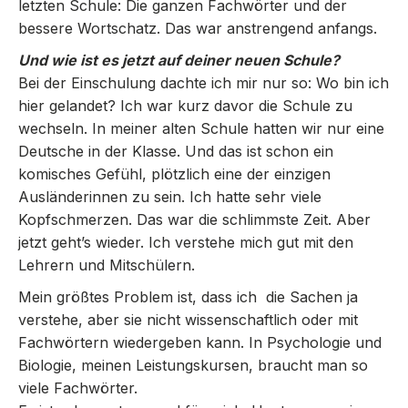
letzten Schule: Die ganzen Fachwörter und der
bessere Wortschatz. Das war anstrengend anfangs.
Und wie ist es jetzt auf deiner neuen Schule?
Bei der Einschulung dachte ich mir nur so: Wo bin ich
hier gelandet? Ich war kurz davor die Schule zu
wechseln. In meiner alten Schule hatten wir nur eine
Deutsche in der Klasse. Und das ist schon ein
komisches Gefühl, plötzlich eine der einzigen
Ausländerinnen zu sein. Ich hatte sehr viele
Kopfschmerzen. Das war die schlimmste Zeit. Aber
jetzt geht’s wieder. Ich verstehe mich gut mit den
Lehrern und Mitschülern.
Mein größtes Problem ist, dass ich die Sachen ja
verstehe, aber sie nicht wissenschaftlich oder mit
Fachwörtern wiedergeben kann. In Psychologie und
Biologie, meinen Leistungskursen, braucht man so
viele Fachwörter.