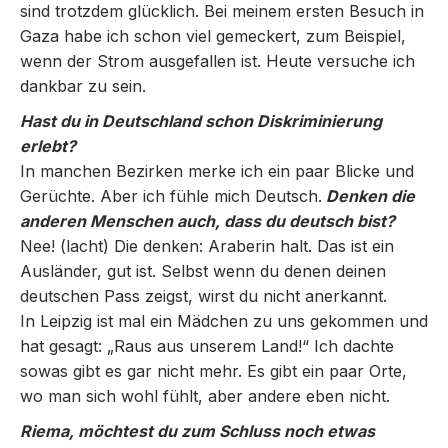
sind trotzdem glücklich. Bei meinem ersten Besuch in
Gaza habe ich schon viel gemeckert, zum Beispiel,
wenn der Strom ausgefallen ist. Heute versuche ich
dankbar zu sein.
Hast du in Deutschland schon Diskriminierung
erlebt?
In manchen Bezirken merke ich ein paar Blicke und
Gerüchte. Aber ich fühle mich Deutsch.
Denken die
anderen Menschen auch, dass du deutsch bist?
Nee! (lacht) Die denken: Araberin halt. Das ist ein
Ausländer, gut ist. Selbst wenn du denen deinen
deutschen Pass zeigst, wirst du nicht anerkannt.
In Leipzig ist mal ein Mädchen zu uns gekommen und
hat gesagt: „Raus aus unserem Land!“ Ich dachte
sowas gibt es gar nicht mehr. Es gibt ein paar Orte,
wo man sich wohl fühlt, aber andere eben nicht.
Riema, möchtest du zum Schluss noch etwas