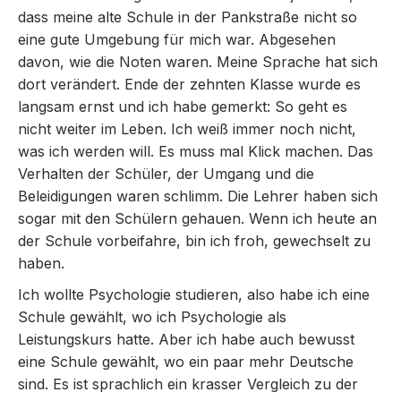
dass meine alte Schule in der Pankstraße nicht so
eine gute Umgebung für mich war. Abgesehen
davon, wie die Noten waren. Meine Sprache hat sich
dort verändert. Ende der zehnten Klasse wurde es
langsam ernst und ich habe gemerkt: So geht es
nicht weiter im Leben. Ich weiß immer noch nicht,
was ich werden will. Es muss mal Klick machen. Das
Verhalten der Schüler, der Umgang und die
Beleidigungen waren schlimm. Die Lehrer haben sich
sogar mit den Schülern gehauen. Wenn ich heute an
der Schule vorbeifahre, bin ich froh, gewechselt zu
haben.
Ich wollte Psychologie studieren, also habe ich eine
Schule gewählt, wo ich Psychologie als
Leistungskurs hatte. Aber ich habe auch bewusst
eine Schule gewählt, wo ein paar mehr Deutsche
sind. Es ist sprachlich ein krasser Vergleich zu der