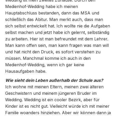
Medienhof-Wedding habe ich meinen
Hauptabschluss bestanden, dann das MSA und
schließlich das Abitur. Man merkt auch, dass man
sich selbst entwickelt hat. Ich wollte nie die Aufgaben
selbst machen und jetzt habe ich gelernt, selbständig
zu arbeiten. Hier ist man befreundet mit dem Lehrer.
Man kann offen sein, man kann fragen was man will
und hat nicht den Druck, es sofort verstehen zu
müssen. Manchmal komme ich auch in den
Medienhof-Wedding, wenn ich gar keine
Hausaufgaben habe.
Wie sieht dein Leben außerhalb der Schule aus?
Ich wohne mit meinen Eltern, meinen zwei älteren
Geschwistern und meinem jüngeren Bruder im
Wedding. Wedding ist ein cooler Bezirk, aber für
Kinder ist es nicht gut. Vielleicht würde ich mit meiner
Familie woanders hinziehen. Aber wir können dann ja