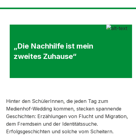
„Die Nachhilfe ist mein 
zweites Zuhause“
Hinter den SchülerInnen, die jeden Tag zum
Medienhof-Wedding kommen, stecken spannende
Geschichten: Erzählungen von Flucht und Migration,
dem Fremdsein und der Identitätssuche.
Erfolgsgeschichten und solche vom Scheitern.