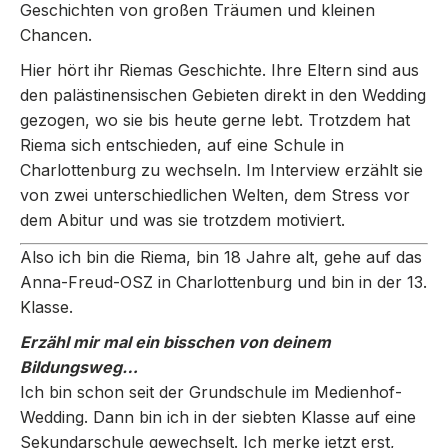
Geschichten von großen Träumen und kleinen
Chancen.
Hier hört ihr Riemas Geschichte. Ihre Eltern sind aus
den palästinensischen Gebieten direkt in den Wedding
gezogen, wo sie bis heute gerne lebt. Trotzdem hat
Riema sich entschieden, auf eine Schule in
Charlottenburg zu wechseln. Im Interview erzählt sie
von zwei unterschiedlichen Welten, dem Stress vor
dem Abitur und was sie trotzdem motiviert.
Also ich bin die Riema, bin 18 Jahre alt, gehe auf das
Anna-Freud-OSZ in Charlottenburg und bin in der 13.
Klasse.
Erzähl mir mal ein bisschen von deinem
Bildungsweg…
Ich bin schon seit der Grundschule im Medienhof-
Wedding. Dann bin ich in der siebten Klasse auf eine
Sekundarschule gewechselt. Ich merke jetzt erst,