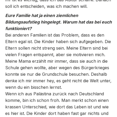
soll ich entscheiden, was ich machen will.
Eure Familie hat ja einen ziemlichen
Bildungsaufstieg hingelegt. Warum hat das bei euch
funktioniert?
Bei anderen Familien ist das Problem, dass es den
Eltern egal ist. Die Kinder haben sich aufgegeben. Die
Eltern sollen nicht streng sein. Meine Eltern sind bei
vielen Fragen entspannt, aber sie motivieren mich.
Meine Mama erzählt mir immer, dass sie auch in die
Schule gehen wollte, aber wegen des Bürgerkrieges
konnte sie nur die Grundschule besuchen. Deshalb
denke ich mir immer hey, es geht nicht die Welt unter,
wenn du ein bisschen lernst.
Wenn ich aus Palästina zurück nach Deutschland
komme, bin ich schon froh. Man merkt schon einen
krassen Unterschied, wie dort das Leben ist und wie
es hier ist. Die Kinder dort haben fast gar nichts und