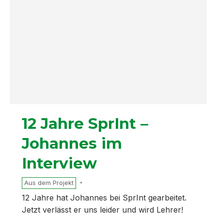
12 Jahre SprInt –
Johannes im
Interview
Aus dem Projekt
12 Jahre hat Johannes bei SprInt gearbeitet.
Jetzt verlässt er uns leider und wird Lehrer!