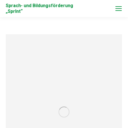
Sprach- und Bildungsförderung
„SprInt“