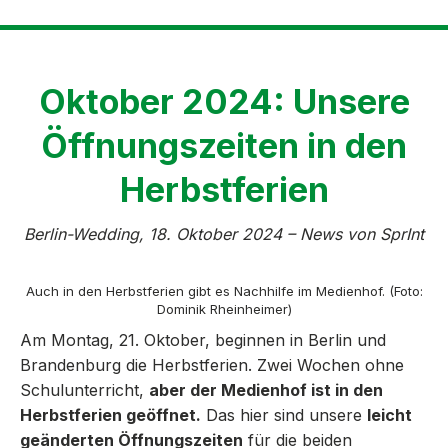
Oktober 2024: Unsere
Öffnungszeiten in den
Herbstferien
Berlin-Wedding, 18. Oktober 2024 – News von SprInt
Auch in den Herbstferien gibt es Nachhilfe im Medienhof. (Foto:
Dominik Rheinheimer)
Am Montag, 21. Oktober, beginnen in Berlin und
Brandenburg die Herbstferien. Zwei Wochen ohne
Schulunterricht,
aber der Medienhof ist in den
Herbstferien geöffnet.
Das hier sind unsere
leicht
geänderten Öffnungszeiten
für die beiden